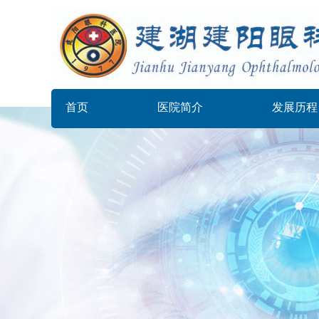
首页
医院简介
发展历程