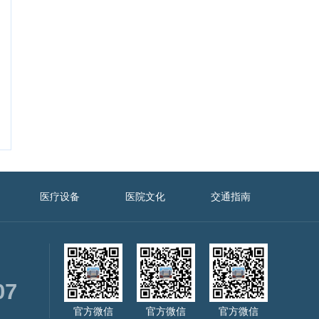
医疗设备
医院文化
交通指南
07
官方微信
官方微信
官方微信