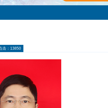
点击：13850