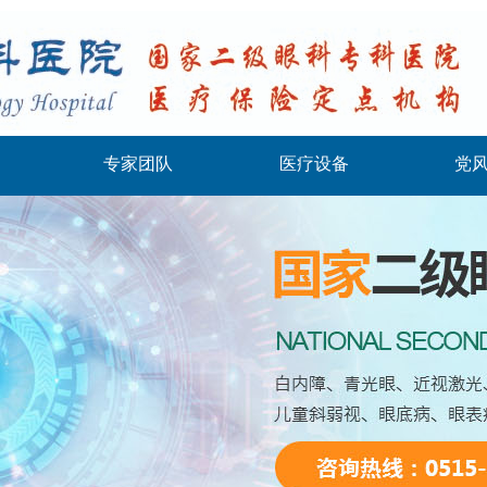
专家团队
医疗设备
党