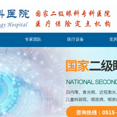
专家团队
医疗设备
党