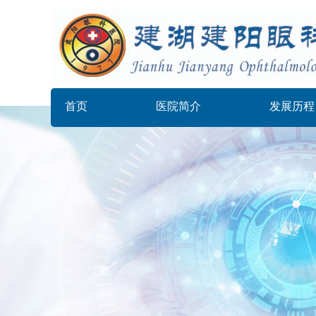
首页
医院简介
发展历程