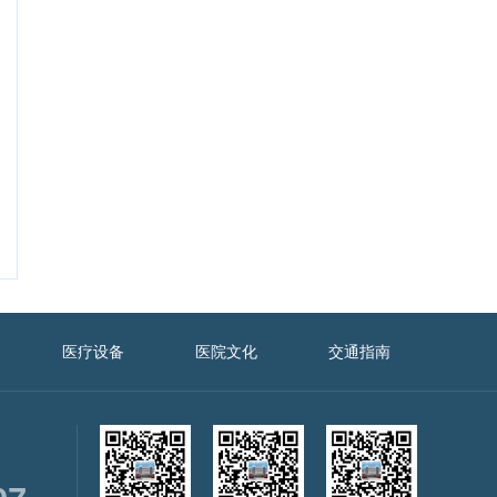
医疗设备
医院文化
交通指南