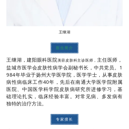
王继湖
医生简介
王继湖，建阳眼科医院
主任医师，
美容皮肤科主诊医师，
盐城市医学会皮肤性病学会副秘书长，中共党员。1
984年毕业于扬州大学医学院，医学学士，从事皮肤
病性病临床工作40年，先后在南通大学医学院附属
医院、中国医学科学院皮肤病研究所进修学习，基
础理论扎实，临床经验丰富。对常见病、多发病有
独特的治疗方法。
专家擅长