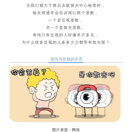
当我们视力下降后去眼视光中心检查时，
验光师通常会告诉我们两个度数，
一个是近视度数，
另一个是散光度数。
单纯只有近视的人好像并不多见，
为什么很多近视的人多多少少都带有散光呢？
散光与近视的关系
图片来源：网络