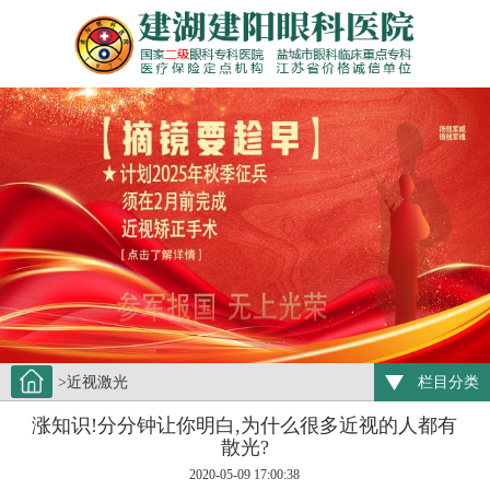
>近视激光
栏目分类
涨知识!分分钟让你明白,为什么很多近视的人都有
散光?
2020-05-09 17:00:38