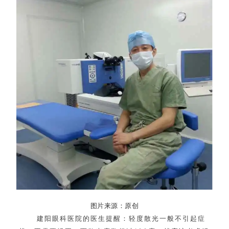
图片来源：原创
建阳眼科医院的医生提醒：轻度散光一般不引起症